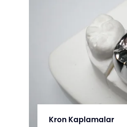
Kron Kaplamalar