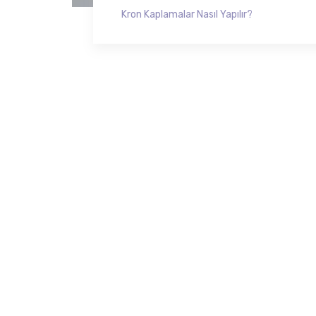
Kron Kaplamalar Nasıl Yapılır?