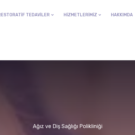
RESTORATIF TEDAVILER
HIZMETLERIMIZ
HAKKIMDA
Ağız ve Diş Sağlığı Polikliniği