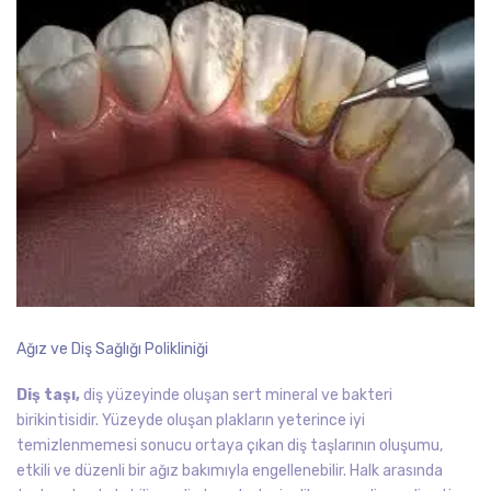
Ağız ve Diş Sağlığı Polikliniği
Diş taşı,
diş yüzeyinde oluşan sert mineral ve bakteri
birikintisidir. Yüzeyde oluşan plakların yeterince iyi
temizlenmemesi sonucu ortaya çıkan diş taşlarının oluşumu,
etkili ve düzenli bir ağız bakımıyla engellenebilir. Halk arasında