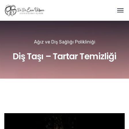
Ağız ve Diş Sağlığı Polikliniği
Diş Taşı – Tartar Temizliği