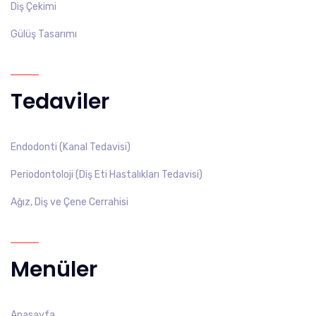
Diş Çekimi
Gülüş Tasarımı
Tedaviler
Endodonti (Kanal Tedavisi)
Periodontoloji (Diş Eti Hastalıkları Tedavisi)
Ağız, Diş ve Çene Cerrahisi
Menüler
Anasayfa