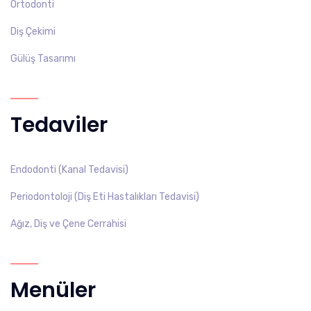
Ortodonti
Diş Çekimi
Gülüş Tasarımı
Tedaviler
Endodonti (Kanal Tedavisi)
Periodontoloji (Diş Eti Hastalıkları Tedavisi)
Ağız, Diş ve Çene Cerrahisi
Menüler