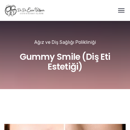
Ağız ve Diş Sağlığı Polikliniği
Gummy Smile (Diş Eti
Estetiği)