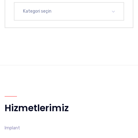
Kategori seçin
Hizmetlerimiz
Implant