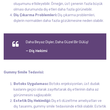
oluşumunu etkileyebilir. Örneğin, üst çenenin fazla büyük
olması durumunda diş etleri daha fazla görünebilir.
Diş Çıkarma Problemleri:
Diş çıkarma problemleri,
dişlerin normalden daha fazla gözükmesine neden olabilir.
Daha Beyaz Dişler, Daha Güzel Bir Gülüş!
– Diş Hekimi
Gummy Smile Tedavisi:
Botoks Uygulaması:
Botoks enjeksiyonları, üst dudak
kaslarını geçici olarak zayıflatarak diş etlerinin daha az
görünmesini sağlayabilir.
Estetik Diş Hekimliği:
Diş eti düzeltme ameliyatları ve
diş tasarımı, gummy smile tedavisinde etkili olabilir. Estetik