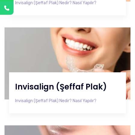
Invisalign (Şeffaf Plak) Nedir? Nasıl Yapılır?
Invisalign (Şeffaf Plak)
Invisalign (Şeffaf Plak) Nedir? Nasıl Yapılır?