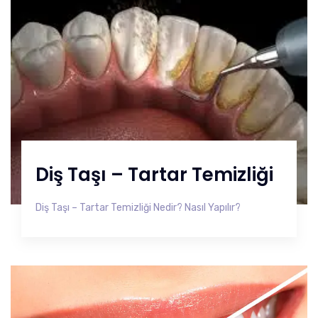
Diş Taşı – Tartar Temizliği
Diş Taşı – Tartar Temizliği Nedir? Nasıl Yapılır?