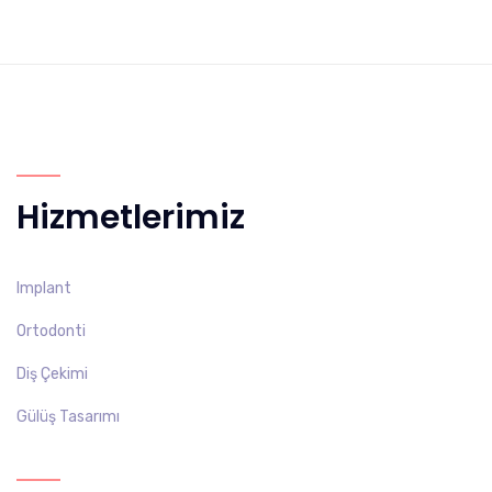
Hizmetlerimiz
Implant
Ortodonti
Diş Çekimi
Gülüş Tasarımı