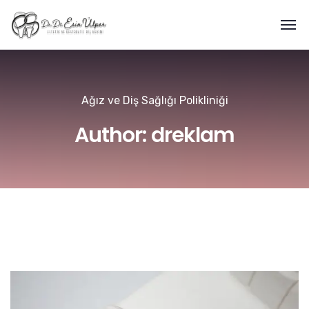
Ağız ve Diş Sağlığı Polikliniği
Author: dreklam