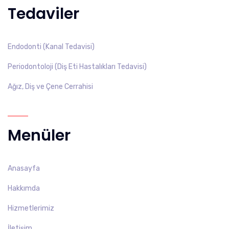
Tedaviler
Endodonti (Kanal Tedavisi)
Periodontoloji (Diş Eti Hastalıkları Tedavisi)
Ağız, Diş ve Çene Cerrahisi
Menüler
Anasayfa
Hakkımda
Hizmetlerimiz
İletişim