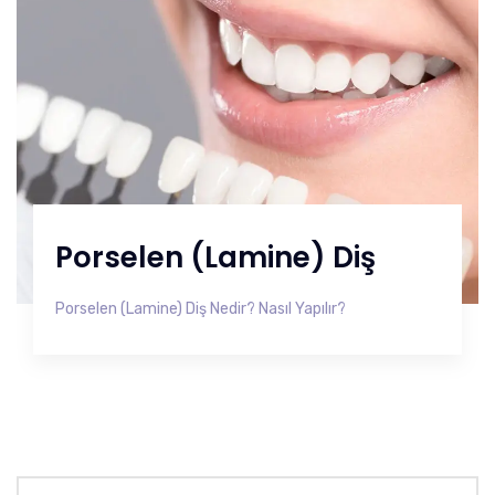
Porselen (Lamine) Diş
Porselen (Lamine) Diş Nedir? Nasıl Yapılır?