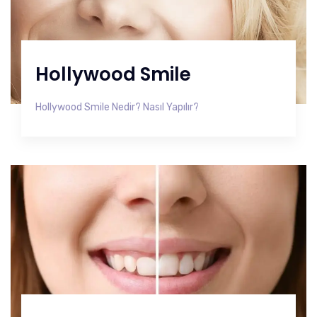
Hollywood Smile
Hollywood Smile Nedir? Nasıl Yapılır?