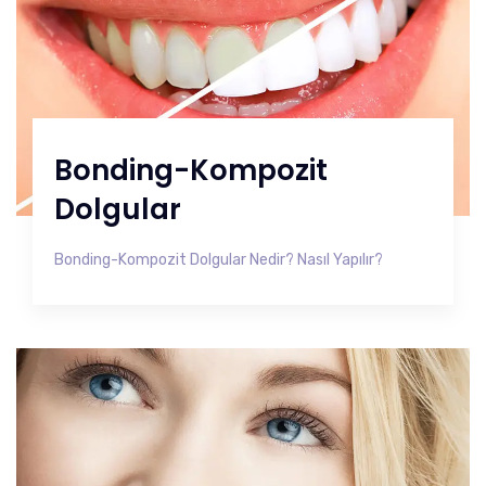
Bonding-Kompozit
Dolgular
Bonding-Kompozit Dolgular Nedir? Nasıl Yapılır?